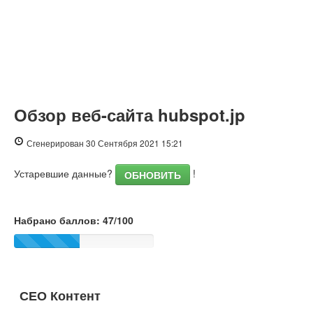
Обзор веб-сайта hubspot.jp
Сгенерирован 30 Сентября 2021 15:21
Устаревшие данные?
!
ОБНОВИТЬ
Набрано баллов: 47/100
СЕО Контент