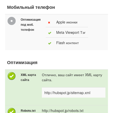
Мобильный телефон
Оптимизация
Apple иконки
под моб.
телефон
Meta Viewport Тэг
Flash контент
Оптимизация
Отлично, ваш сайт имеет XML карту
XML карта
сайта.
сайта
http://hubspot.jp/sitemap.xml
http://hubspot.jp/robots.txt
Robots.txt