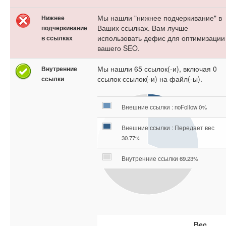
Мы нашли "нижнее подчеркивание" в
Нижнее
Ваших ссылках. Вам лучше
подчеркивание
использовать дефис для оптимизации
в ссылках
вашего SEO.
Мы нашли 65 ссылок(-и), включая 0
Внутренние
ссылок ссылок(-и) на файл(-ы).
ссылки
Внешние ссылки : noFollow 0%
Внешние ссылки : Передает вес
30.77%
Внутренние ссылки 69.23%
Вес