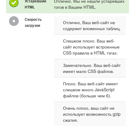
Отлично. Мы не нашли устаревших
Устаревший
тэгов в Вашем HTML.
HTML
Скорость
Отлично, Ваш веб-сайт не
загрузки
содержит вложенных таблиц.
Слишком плохо. Ваш веб-
сайт использует встроенные
CSS правила в HTML тэгах.
Замечательно. Ваш веб-сайт
имеет мало CSS файлов.
Плохо. Ваш веб-сайт имеет
слишком много JavaScript
файлов (больше чем 6).
Очень плохо, ваш сайт не
использует возможность gzip
сжатия.