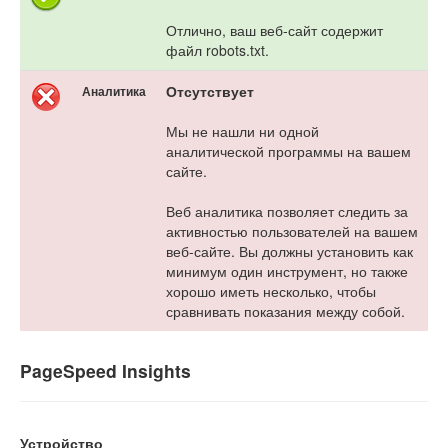
Отлично, ваш веб-сайт содержит
файл robots.txt.
Отсутствует
Аналитика
Мы не нашли ни одной
аналитической программы на вашем
сайте.
Веб аналитика позволяет следить за
активностью пользователей на вашем
веб-сайте. Вы должны установить как
минимум один инструмент, но также
хорошо иметь несколько, чтобы
сравнивать показания между собой.
PageSpeed Insights
Устройство