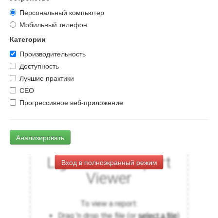
Персональный компьютер
Мобильный телефон
Категории
Производительность
Доступность
Лучшие практики
СЕО
Прогрессивное веб-приложение
Анализировать
Вход в полноэкранный режим