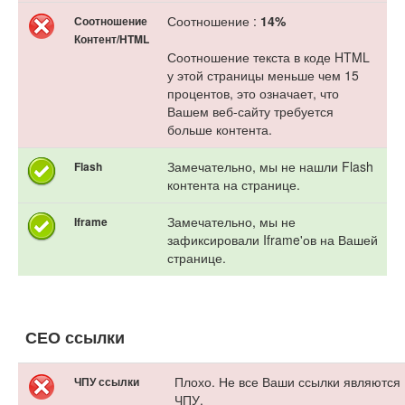
Соотношение :
14%
Соотношение
Контент/HTML
Соотношение текста в коде HTML
у этой страницы меньше чем 15
процентов, это означает, что
Вашем веб-сайту требуется
больше контента.
Замечательно, мы не нашли Flash
Flash
контента на странице.
Замечательно, мы не
Iframe
зафиксировали Iframe'ов на Вашей
странице.
СЕО ссылки
Плохо. Не все Ваши ссылки являются
ЧПУ ссылки
ЧПУ.