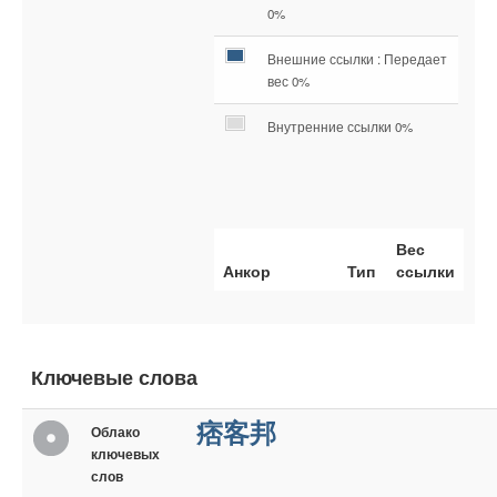
0%
Внешние ссылки : Передает
вес 0%
Внутренние ссылки 0%
Вес
Анкор
Тип
ссылки
Ключевые слова
痞客邦
Облако
ключевых
слов