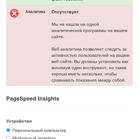
Отсутствует
Аналитика
Мы не нашли ни одной
аналитической программы на вашем
сайте.
Веб аналитика позволяет следить за
активностью пользователей на вашем
веб-сайте. Вы должны установить как
минимум один инструмент, но также
хорошо иметь несколько, чтобы
сравнивать показания между собой.
PageSpeed Insights
Устройство
Персональный компьютер
Мобильный телефон