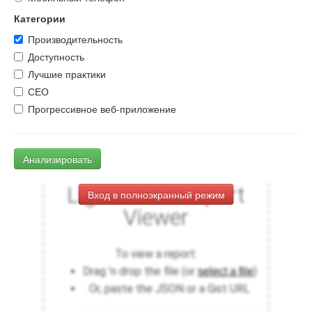
Категории
Производительность
Доступность
Лучшие практики
СЕО
Прогрессивное веб-приложение
Анализировать
Вход в полноэкранный режим