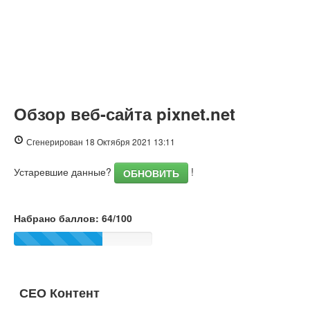
Обзор веб-сайта pixnet.net
Сгенерирован 18 Октября 2021 13:11
Устаревшие данные?
!
ОБНОВИТЬ
Набрано баллов: 64/100
СЕО Контент