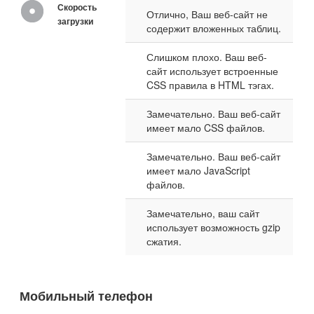
Скорость
Отлично, Ваш веб-сайт не
загрузки
содержит вложенных таблиц.
Слишком плохо. Ваш веб-
сайт использует встроенные
CSS правила в HTML тэгах.
Замечательно. Ваш веб-сайт
имеет мало CSS файлов.
Замечательно. Ваш веб-сайт
имеет мало JavaScript
файлов.
Замечательно, ваш сайт
использует возможность gzip
сжатия.
Мобильный телефон