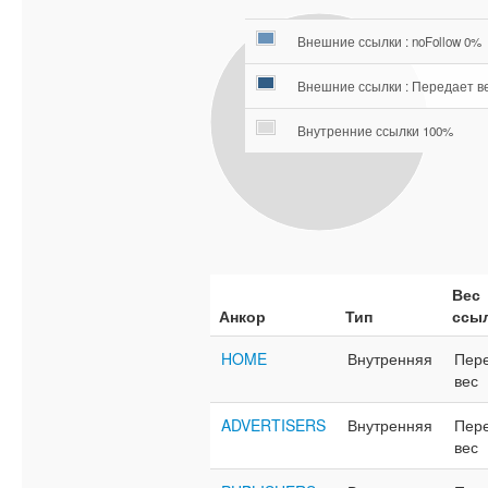
Внешние ссылки : noFollow 0%
Внешние ссылки : Передает в
Внутренние ссылки 100%
Вес
Анкор
Тип
ссы
HOME
Внутренняя
Пер
вес
ADVERTISERS
Внутренняя
Пер
вес