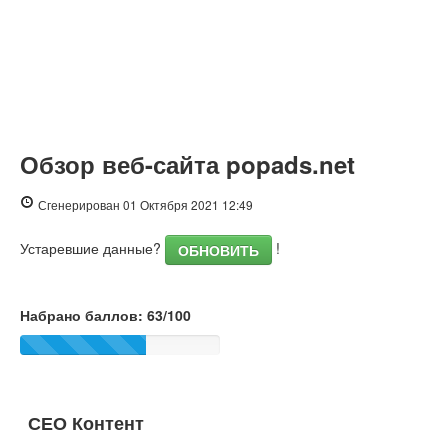
Обзор веб-сайта popads.net
Сгенерирован 01 Октября 2021 12:49
Устаревшие данные?
!
ОБНОВИТЬ
Набрано баллов: 63/100
СЕО Контент