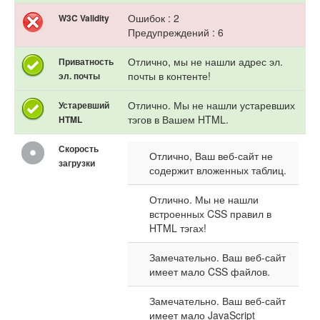
Ошибок : 2
W3C Validity
Предупреждений : 6
Отлично, мы не нашли адрес эл.
Приватность
почты в контенте!
эл. почты
Отлично. Мы не нашли устаревших
Устаревший
тэгов в Вашем HTML.
HTML
Скорость
Отлично, Ваш веб-сайт не
загрузки
содержит вложенных таблиц.
Отлично. Мы не нашли
встроенных CSS правил в
HTML тэгах!
Замечательно. Ваш веб-сайт
имеет мало CSS файлов.
Замечательно. Ваш веб-сайт
имеет мало JavaScript