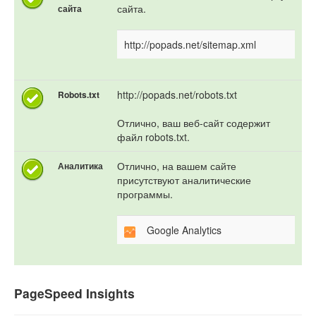
сайта.
сайта
http://popads.net/sitemap.xml
http://popads.net/robots.txt
Robots.txt
Отлично, ваш веб-сайт содержит
файл robots.txt.
Отлично, на вашем сайте
Аналитика
присутствуют аналитические
программы.
Google Analytics
PageSpeed Insights