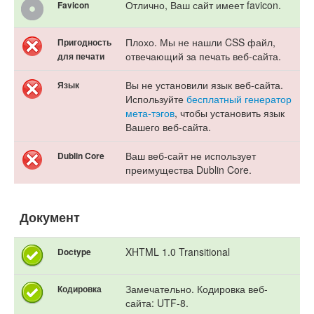
Отлично, Ваш сайт имеет favicon.
Favicon
Плохо. Мы не нашли CSS файл,
Пригодность
отвечающий за печать веб-сайта.
для печати
Вы не установили язык веб-сайта.
Язык
Используйте
бесплатный генератор
мета-тэгов
, чтобы установить язык
Вашего веб-сайта.
Ваш веб-сайт не использует
Dublin Core
преимущества Dublin Core.
Документ
XHTML 1.0 Transitional
Doctype
Замечательно. Кодировка веб-
Кодировка
сайта: UTF-8.