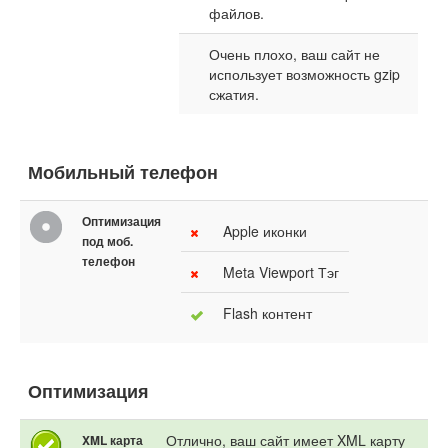
файлов.
Очень плохо, ваш сайт не
использует возможность gzip
сжатия.
Мобильный телефон
Оптимизация
Apple иконки
под моб.
телефон
Meta Viewport Тэг
Flash контент
Оптимизация
Отлично, ваш сайт имеет XML карту
XML карта