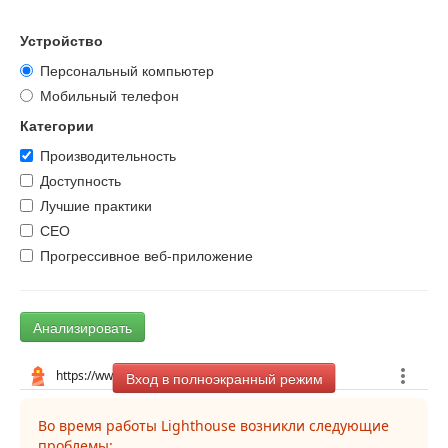
Устройство
Персональный компьютер
Мобильный телефон
Категории
Производительность
Доступность
Лучшие практики
СЕО
Прогрессивное веб-приложение
Анализировать
Вход в полноэкранный режим