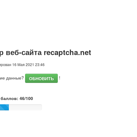
 веб-сайта recaptcha.net
рован 16 Мая 2021 23:46
шие данные?
!
ОБНОВИТЬ
баллов: 46/100