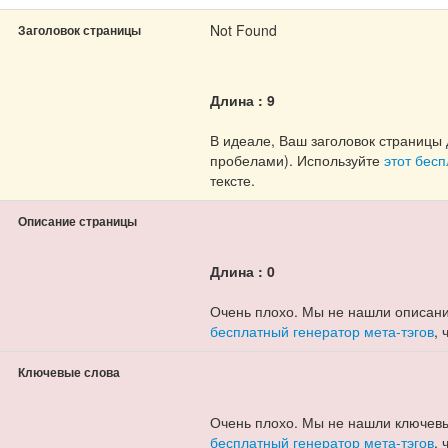
Not Found
Заголовок страницы
Длина : 9
В идеале, Ваш заголовок страницы 
пробелами). Используйте
этот бес
тексте.
Описание страницы
Длина : 0
Очень плохо. Мы не нашли описани
бесплатный генератор мета-тэгов
,
Ключевые слова
Очень плохо. Мы не нашли ключевы
бесплатный генератор мета-тэгов
,