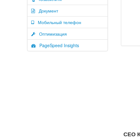
Документ
Мобильный телефон
Оптимизация
PageSpeed Insights
СЕО К