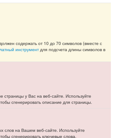
должен содержать от 10 до 70 символов (вместе с
платный инструмент
для подсчета длины символов в
е страницы у Вас на веб-сайте. Используйте
 чтобы сгенерировать описание для страницы.
х слов на Вашем веб-сайте. Используйте
 чтобы сгенерировать ключевые слова.