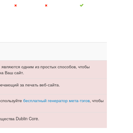
и являются одним из простых способов, чтобы
на Ваш сайт.
ечающий за печать веб-сайта.
Используйте
бесплатный генератор мета-тэгов
, чтобы
щества Dublin Core.