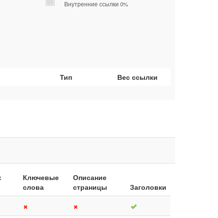
Внутренние ссылки 0%
Тип
Вес ссылки
к
Ключевые
Описание
слова
страницы
Заголовки