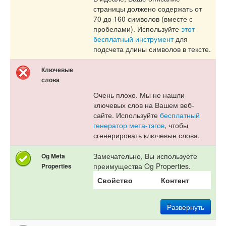
страницы должено содержать от
70 до 160 символов (вместе с
пробелами). Используйте
этот
бесплатный инструмент
для
подсчета длины символов в тексте.
Ключевые
слова
Очень плохо. Мы не нашли
ключевых слов на Вашем веб-
сайте. Используйте
бесплатный
генератор мета-тэгов
, чтобы
сгенерировать ключевые слова.
Замечательно, Вы используете
Og Meta
преимущества Og Properties.
Properties
Свойство
Контент
Развернуть