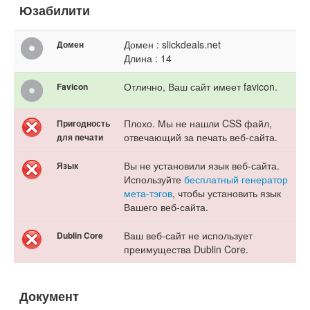
Юзабилити
Домен : slickdeals.net
Домен
Длина : 14
Отлично, Ваш сайт имеет favicon.
Favicon
Плохо. Мы не нашли CSS файл,
Пригодность
отвечающий за печать веб-сайта.
для печати
Вы не установили язык веб-сайта.
Язык
Используйте
бесплатный генератор
мета-тэгов
, чтобы установить язык
Вашего веб-сайта.
Ваш веб-сайт не использует
Dublin Core
преимущества Dublin Core.
Документ