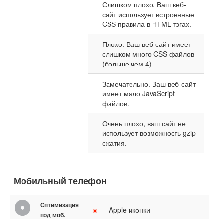
Слишком плохо. Ваш веб-
сайт использует встроенные
CSS правила в HTML тэгах.
Плохо. Ваш веб-сайт имеет
слишком много CSS файлов
(больше чем 4).
Замечательно. Ваш веб-сайт
имеет мало JavaScript
файлов.
Очень плохо, ваш сайт не
использует возможность gzip
сжатия.
Мобильный телефон
Оптимизация
Apple иконки
под моб.