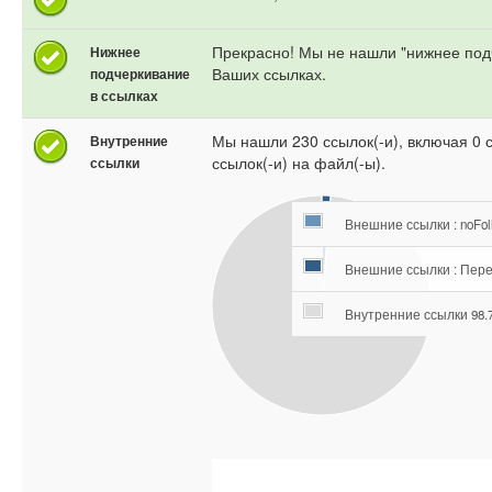
Прекрасно! Мы не нашли "нижнее под
Нижнее
Ваших ссылках.
подчеркивание
в ссылках
Мы нашли 230 ссылок(-и), включая 0 
Внутренние
ссылок(-и) на файл(-ы).
ссылки
Внешние ссылки : noFol
Внешние ссылки : Пере
Внутренние ссылки 98.