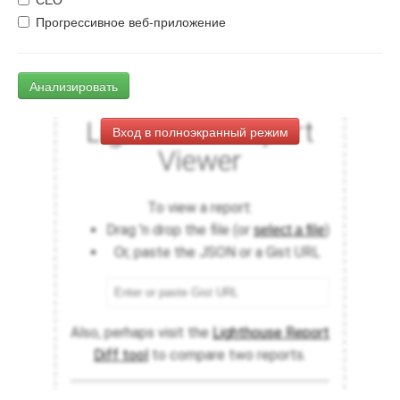
Прогрессивное веб-приложение
Анализировать
Вход в полноэкранный режим