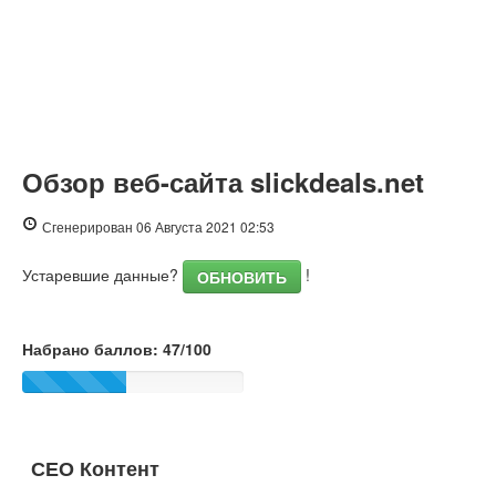
Обзор веб-сайта slickdeals.net
Сгенерирован 06 Августа 2021 02:53
Устаревшие данные?
!
ОБНОВИТЬ
Набрано баллов: 47/100
СЕО Контент