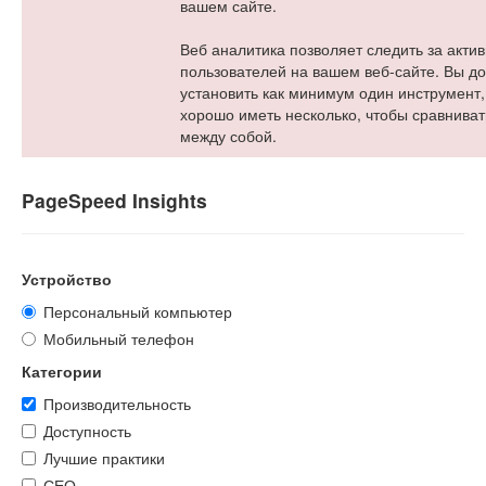
вашем сайте.
Веб аналитика позволяет следить за акти
пользователей на вашем веб-сайте. Вы д
установить как минимум один инструмент,
хорошо иметь несколько, чтобы сравниват
между собой.
PageSpeed Insights
Устройство
Персональный компьютер
Мобильный телефон
Категории
Производительность
Доступность
Лучшие практики
СЕО