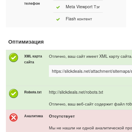
телефон
Meta Viewport Тэг
Flash контент
Оптимизация
Отлично, ваш сайт имеет XML карту сайта
XML карта
сайта
https://slickdeals.net/attachment/sitemaps
http://slickdeals.net/robots.txt
Robots.txt
Отлично, ваш веб-сайт содержит файл robo
Отсутствует
Аналитика
Мы не нашли ни одной аналитической пр