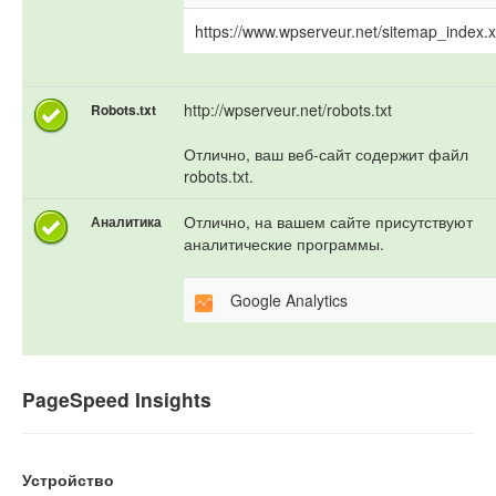
https://www.wpserveur.net/sitemap_index.
http://wpserveur.net/robots.txt
Robots.txt
Отлично, ваш веб-сайт содержит файл
robots.txt.
Отлично, на вашем сайте присутствуют
Аналитика
аналитические программы.
Google Analytics
PageSpeed Insights
Устройство