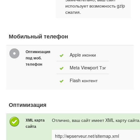
использует возможность gzip
сжатия.
Мобильный телефон
Оптимизация
Apple иконки
под моб.
телефон
Meta Viewport Тэг
Flash контент
Оптимизация
Отлично, ваш сайт имеет XML карту сайта
XML карта
сайта
http://wpserveur.net/sitemap.xml