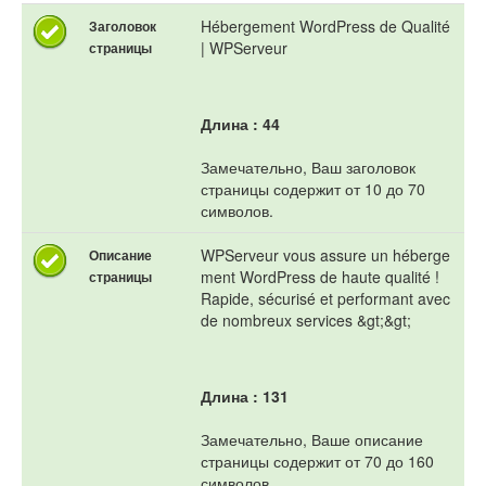
Hébergement WordPress de Qualité
Заголовок
| WPServeur
страницы
Длина : 44
Замечательно, Ваш заголовок
страницы содержит от 10 до 70
символов.
WPServeur vous assure un héberge
Описание
ment WordPress de haute qualité !
страницы
Rapide, sécurisé et performant avec
de nombreux services &gt;&gt;
Длина : 131
Замечательно, Ваше описание
страницы содержит от 70 до 160
символов.