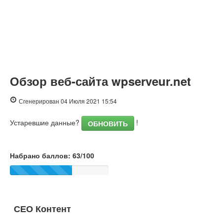
Обзор веб-сайта wpserveur.net
Сгенерирован 04 Июля 2021 15:54
Устаревшие данные?
!
ОБНОВИТЬ
Набрано баллов: 63/100
СЕО Контент