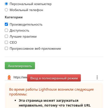
Персональный компьютер
Мобильный телефон
Категории
Производительность
Доступность
Лучшие практики
СЕО
Прогрессивное веб-приложение
Анализировать
Вход в полноэкранный режим