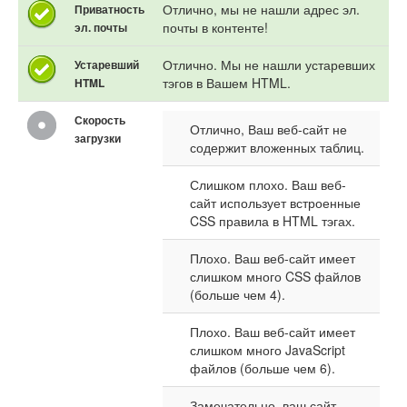
Отлично, мы не нашли адрес эл.
Приватность
почты в контенте!
эл. почты
Отлично. Мы не нашли устаревших
Устаревший
тэгов в Вашем HTML.
HTML
Скорость
Отлично, Ваш веб-сайт не
загрузки
содержит вложенных таблиц.
Слишком плохо. Ваш веб-
сайт использует встроенные
CSS правила в HTML тэгах.
Плохо. Ваш веб-сайт имеет
слишком много CSS файлов
(больше чем 4).
Плохо. Ваш веб-сайт имеет
слишком много JavaScript
файлов (больше чем 6).
Замечательно, ваш сайт