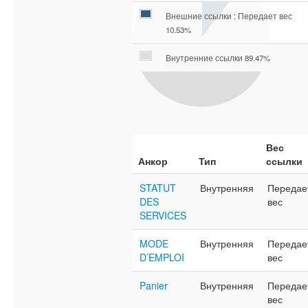
Внешние ссылки : Передает вес
10.53%
Внутренние ссылки 89.47%
Вес
Анкор
Тип
ссылки
STATUT
Внутренняя
Передае
DES
вес
SERVICES
MODE
Внутренняя
Передае
D’EMPLOI
вес
Panier
Внутренняя
Передае
вес