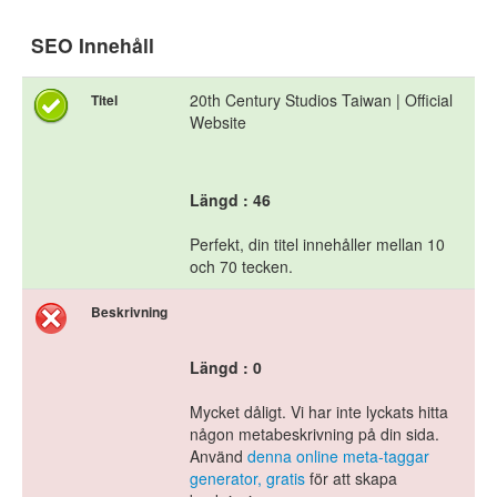
SEO Innehåll
20th Century Studios Taiwan | Official
Titel
Website
Längd : 46
Perfekt, din titel innehåller mellan 10
och 70 tecken.
Beskrivning
Längd : 0
Mycket dåligt. Vi har inte lyckats hitta
någon metabeskrivning på din sida.
Använd
denna online meta-taggar
generator, gratis
för att skapa