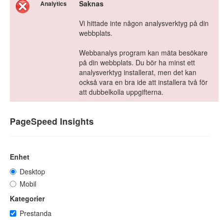
Saknas
Analytics
Vi hittade inte någon analysverktyg på din
webbplats.
Webbanalys program kan mäta besökare
på din webbplats. Du bör ha minst ett
analysverktyg installerat, men det kan
också vara en bra ide att installera två för
att dubbelkolla uppgifterna.
PageSpeed Insights
Enhet
Desktop
Mobil
Kategorier
Prestanda