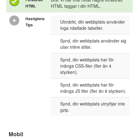
HTML taggar i din HTML.
HTML
Hastighets
Utmärkt, din webbplats använder
Tips
inga nästlade tabeller.
Synd, din webbplats använder sig
utav inline stilar.
Synd, din webbplats har för
många CSS-filer (fler än 4
stycken).
Synd, din webbplats har för
många JS filer (fler än 6 stycken).
Synd, din webbplats utnyttjar inte
gzip.
Mobil