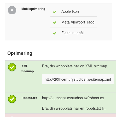
Mobiloptimering
Apple Ikon
Meta Viewport Tagg
Flash innehåll
Optimering
Bra, din webbplats har en XML sitemap.
XML
Sitemap
http://20thcenturystudios.tw/sitemap.xml
http://20thcenturystudios.tw/robots.txt
Robots.txt
Bra, din webbplats har en robots.txt fil.