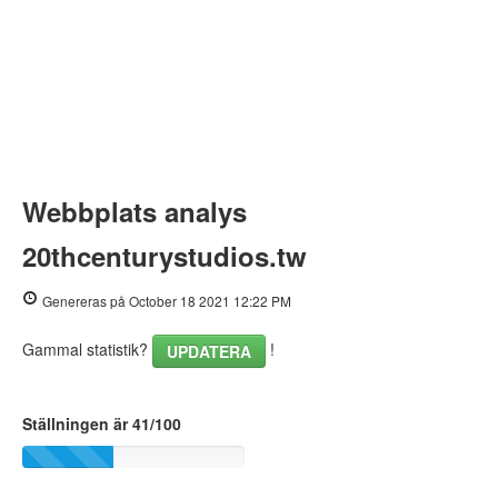
Webbplats analys
20thcenturystudios.tw
Genereras på October 18 2021 12:22 PM
Gammal statistik?
!
UPDATERA
Ställningen är 41/100