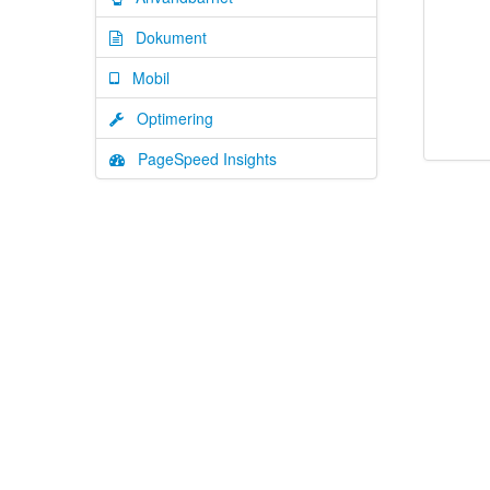
Dokument
Mobil
Optimering
PageSpeed Insights