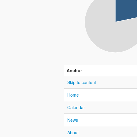
Anchor
Skip to content
Home
Calendar
News
About