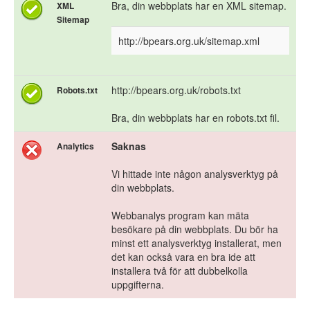
Bra, din webbplats har en XML sitemap.
XML
Sitemap
http://bpears.org.uk/sitemap.xml
http://bpears.org.uk/robots.txt
Robots.txt
Bra, din webbplats har en robots.txt fil.
Saknas
Analytics
Vi hittade inte någon analysverktyg på
din webbplats.
Webbanalys program kan mäta
besökare på din webbplats. Du bör ha
minst ett analysverktyg installerat, men
det kan också vara en bra ide att
installera två för att dubbelkolla
uppgifterna.