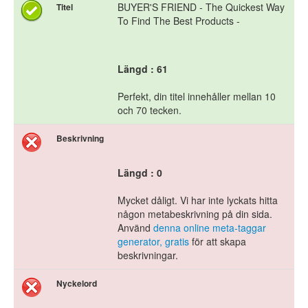
BUYER'S FRIEND - The Quickest Way
Titel
To Find The Best Products -
Längd : 61
Perfekt, din titel innehåller mellan 10
och 70 tecken.
Beskrivning
Längd : 0
Mycket dåligt. Vi har inte lyckats hitta
någon metabeskrivning på din sida.
Använd
denna online meta-taggar
generator, gratis
för att skapa
beskrivningar.
Nyckelord