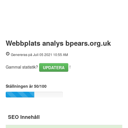
Webbplats analys bpears.org.uk
Genereras på Juli 05 2021 10:55 AM
Gammal statistik?
!
UPDATERA
Ställningen är 50/100
SEO Innehåll