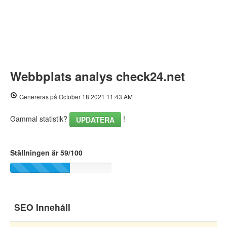
Webbplats analys check24.net
Genereras på October 18 2021 11:43 AM
Gammal statistik?
!
UPDATERA
Ställningen är 59/100
SEO Innehåll