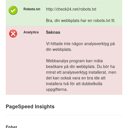
http://check24.net/robots.txt
Robots.txt
Bra, din webbplats har en robots.txt fil.
Saknas
Analytics
Vi hittade inte någon analysverktyg på
din webbplats.
Webbanalys program kan mäta
besökare på din webbplats. Du bör ha
minst ett analysverktyg installerat, men
det kan också vara en bra ide att
installera två för att dubbelkolla
uppgifterna.
PageSpeed Insights
Enhet