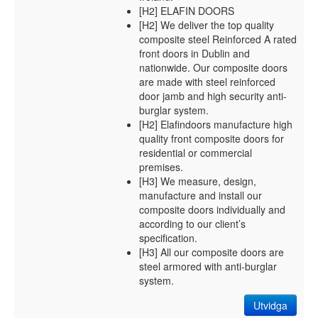
[H2] ELAFIN DOORS
[H2] We deliver the top quality
composite steel Reinforced A rated
front doors in Dublin and
nationwide. Our composite doors
are made with steel reinforced
door jamb and high security anti-
burglar system.
[H2] Elafindoors manufacture high
quality front composite doors for
residential or commercial
premises.
[H3] We measure, design,
manufacture and install our
composite doors individually and
according to our client’s
specification.
[H3] All our composite doors are
steel armored with anti-burglar
system.
Utvidga