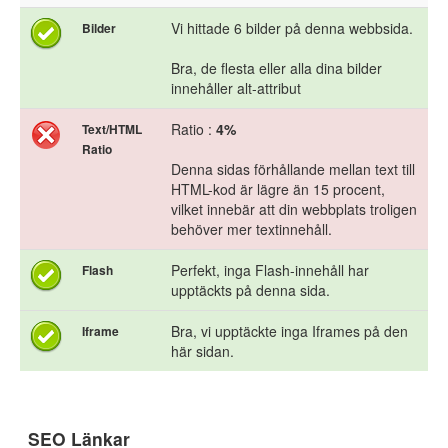
Vi hittade 6 bilder på denna webbsida.
Bilder
Bra, de flesta eller alla dina bilder
innehåller alt-attribut
Ratio :
4%
Text/HTML
Ratio
Denna sidas förhållande mellan text till
HTML-kod är lägre än 15 procent,
vilket innebär att din webbplats troligen
behöver mer textinnehåll.
Perfekt, inga Flash-innehåll har
Flash
upptäckts på denna sida.
Bra, vi upptäckte inga Iframes på den
Iframe
här sidan.
SEO Länkar