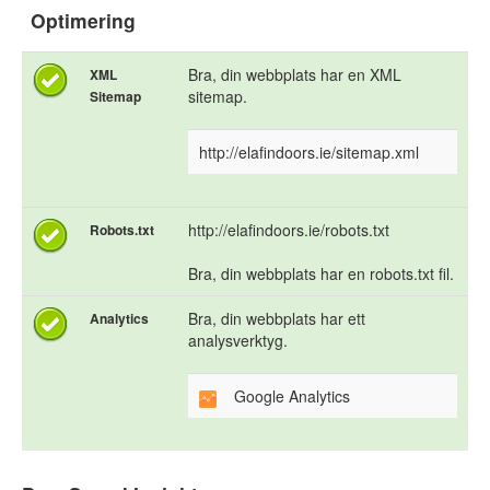
Optimering
Bra, din webbplats har en XML
XML
sitemap.
Sitemap
http://elafindoors.ie/sitemap.xml
http://elafindoors.ie/robots.txt
Robots.txt
Bra, din webbplats har en robots.txt fil.
Bra, din webbplats har ett
Analytics
analysverktyg.
Google Analytics