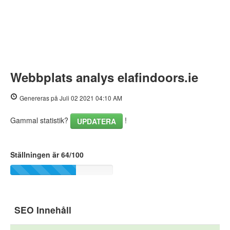
Webbplats analys elafindoors.ie
Genereras på Juli 02 2021 04:10 AM
Gammal statistik?
!
UPDATERA
Ställningen är 64/100
SEO Innehåll