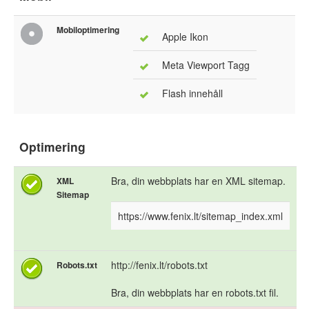
Mobiloptimering
Apple Ikon
Meta Viewport Tagg
Flash innehåll
Optimering
Bra, din webbplats har en XML sitemap.
XML
Sitemap
https://www.fenix.lt/sitemap_index.xml
http://fenix.lt/robots.txt
Robots.txt
Bra, din webbplats har en robots.txt fil.