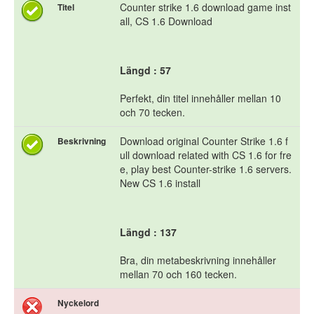
Counter strike 1.6 download game inst
Titel
all, CS 1.6 Download
Längd : 57
Perfekt, din titel innehåller mellan 10
och 70 tecken.
Download original Counter Strike 1.6 f
Beskrivning
ull download related with CS 1.6 for fre
e, play best Counter-strike 1.6 servers.
New CS 1.6 install
Längd : 137
Bra, din metabeskrivning innehåller
mellan 70 och 160 tecken.
Nyckelord