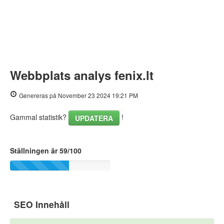
Webbplats analys fenix.lt
Genereras på November 23 2024 19:21 PM
Gammal statistik?
!
UPDATERA
Ställningen är 59/100
SEO Innehåll