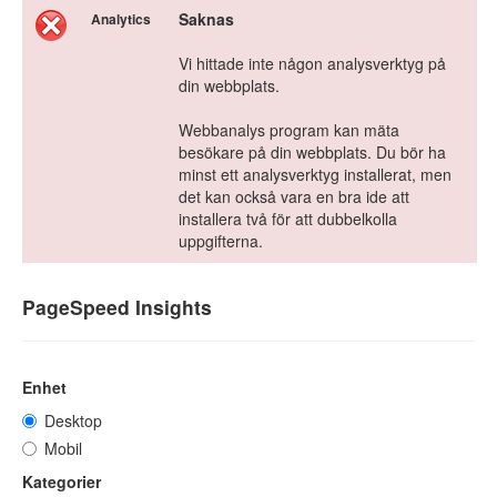
Saknas
Analytics
Vi hittade inte någon analysverktyg på
din webbplats.
Webbanalys program kan mäta
besökare på din webbplats. Du bör ha
minst ett analysverktyg installerat, men
det kan också vara en bra ide att
installera två för att dubbelkolla
uppgifterna.
PageSpeed Insights
Enhet
Desktop
Mobil
Kategorier