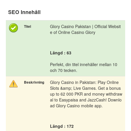
SEO Innehåll
Glory Casino Pakistan | Official Websit
Titel
e of Online Casino Glory
Längd : 63
Perfekt, din titel innehåller mellan 10
och 70 tecken.
Glory Casino in Pakistan: Play Online
Beskrivning
Slots &amp; Live Games. Get a bonus
up to 62 000 PKR and money withdraw
al to Easypaisa and JazzCash! Downlo
ad Glory Casino mobile app.
Längd : 172