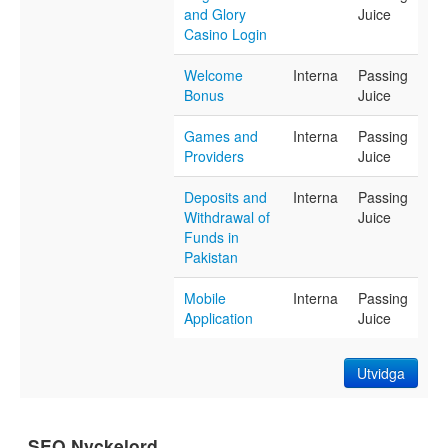
and Glory
Juice
Casino Login
Welcome
Interna
Passing
Bonus
Juice
Games and
Interna
Passing
Providers
Juice
Deposits and
Interna
Passing
Withdrawal of
Juice
Funds in
Pakistan
Mobile
Interna
Passing
Application
Juice
Utvidga
SEO Nyckelord