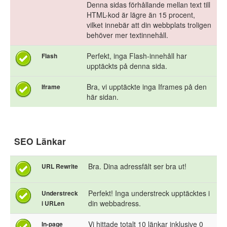
Denna sidas förhållande mellan text till
HTML-kod är lägre än 15 procent,
vilket innebär att din webbplats troligen
behöver mer textinnehåll.
Perfekt, inga Flash-innehåll har
Flash
upptäckts på denna sida.
Bra, vi upptäckte inga Iframes på den
Iframe
här sidan.
SEO Länkar
Bra. Dina adressfält ser bra ut!
URL Rewrite
Perfekt! Inga understreck upptäcktes i
Understreck
din webbadress.
i URLen
Vi hittade totalt 10 länkar inklusive 0
In-page