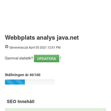
Webbplats analys java.net
Genereras på April 05 2021 12:51 PM
Gammal statistik?
!
UPDATERA
Ställningen är 40/100
SEO Innehåll