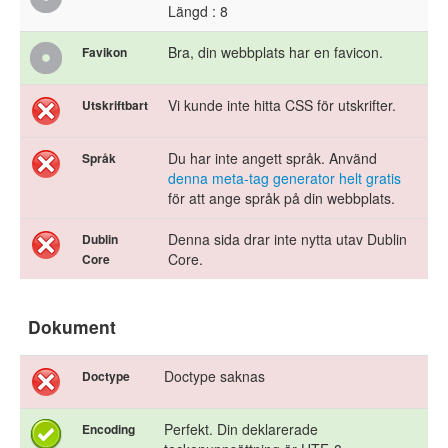
Längd : 8
Bra, din webbplats har en favicon.
Favikon
Vi kunde inte hitta CSS för utskrifter.
Utskriftbart
Du har inte angett språk. Använd
Språk
denna meta-tag generator helt gratis
för att ange språk på din webbplats.
Denna sida drar inte nytta utav Dublin
Dublin
Core.
Core
Dokument
Doctype saknas
Doctype
Perfekt. Din deklarerade
Encoding