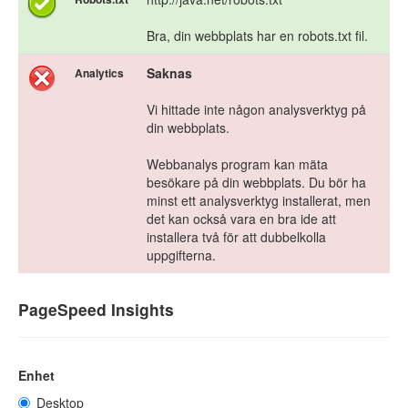
Bra, din webbplats har en robots.txt fil.
Saknas
Analytics
Vi hittade inte någon analysverktyg på
din webbplats.
Webbanalys program kan mäta
besökare på din webbplats. Du bör ha
minst ett analysverktyg installerat, men
det kan också vara en bra ide att
installera två för att dubbelkolla
uppgifterna.
PageSpeed Insights
Enhet
Desktop