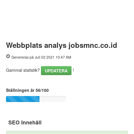
Webbplats analys jobsmnc.co.id
Genereras på Juli 02 2021 10:47 AM
Gammal statistik?
!
UPDATERA
Ställningen är 56/100
SEO Innehåll