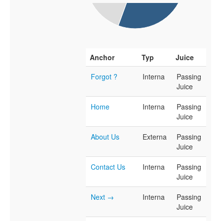
Anchor
Typ
Juice
Forgot ?
Interna
Passing
Juice
Home
Interna
Passing
Juice
About Us
Externa
Passing
Juice
Contact Us
Interna
Passing
Juice
Next →
Interna
Passing
Juice