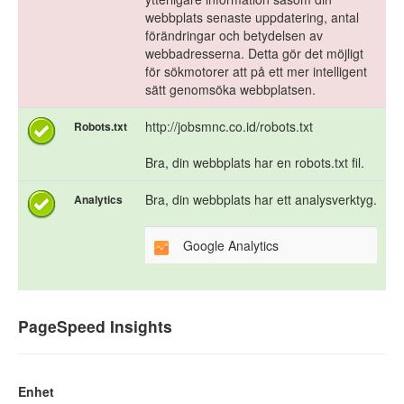
webbplats senaste uppdatering, antal
förändringar och betydelsen av
webbadresserna. Detta gör det möjligt
för sökmotorer att på ett mer intelligent
sätt genomsöka webbplatsen.
http://jobsmnc.co.id/robots.txt
Robots.txt
Bra, din webbplats har en robots.txt fil.
Bra, din webbplats har ett analysverktyg.
Analytics
Google Analytics
PageSpeed Insights
Enhet