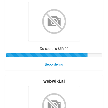
De score is 85/100
Beoordeling
webwiki.al