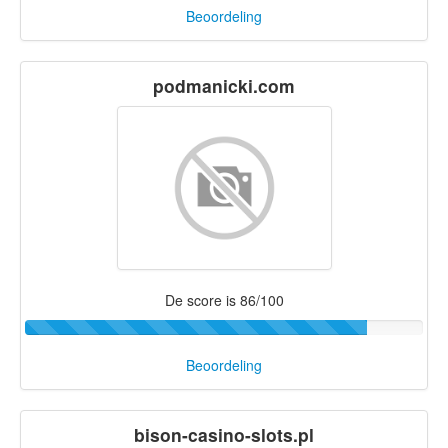
Beoordeling
podmanicki.com
De score is 86/100
Beoordeling
bison-casino-slots.pl