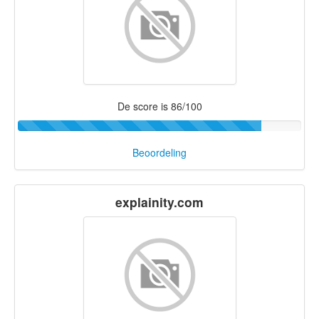
De score is 86/100
Beoordeling
explainity.com