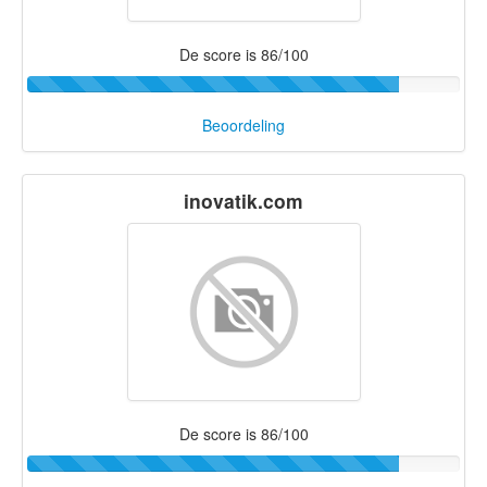
De score is 86/100
Beoordeling
inovatik.com
De score is 86/100