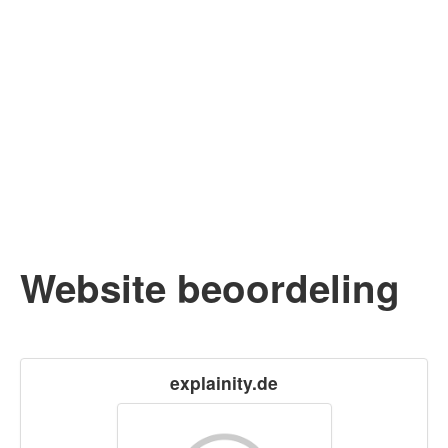
Website beoordeling
explainity.de