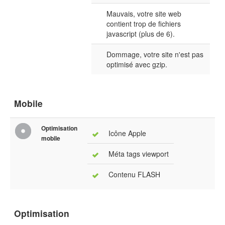
Mauvais, votre site web
contient trop de fichiers
javascript (plus de 6).
Dommage, votre site n'est pas
optimisé avec gzip.
Mobile
Optimisation
Icône Apple
mobile
Méta tags viewport
Contenu FLASH
Optimisation