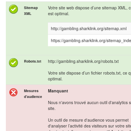
Votre site web dispose d’une sitemap XML, c
Sitemap
est optimal.
XML
http://gambling.sharklink.org/sitemap.xml
https://gambling.sharklink.org/sitemap_ind
http://gambling.sharklink.org/robots.txt
Robots.txt
Votre site dispose d’un fichier robots.txt, ce q
optimal.
Manquant
Mesures
d'audience
Nous n'avons trouvé aucun outil d'analytics 
site.
Un outil de mesure d'audience vous permet
d'analyser l’activité des visiteurs sur votre si