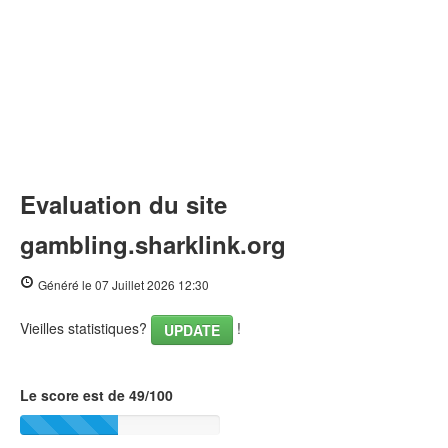
Evaluation du site
gambling.sharklink.org
Généré le 07 Juillet 2026 12:30
Vieilles statistiques?
!
UPDATE
Le score est de 49/100