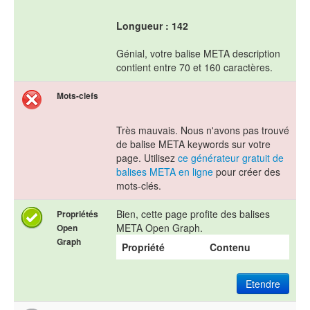
Longueur : 142
Génial, votre balise META description
contient entre 70 et 160 caractères.
Mots-clefs
Très mauvais. Nous n'avons pas trouvé
de balise META keywords sur votre
page. Utilisez
ce générateur gratuit de
balises META en ligne
pour créer des
mots-clés.
Bien, cette page profite des balises
Propriétés
META Open Graph.
Open
Graph
Propriété
Contenu
Etendre