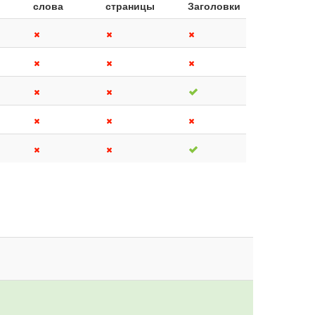
слова
страницы
Заголовки