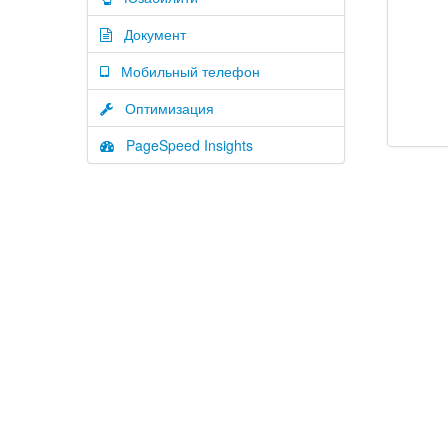
Документ
Мобильный телефон
Оптимизация
PageSpeed Insights