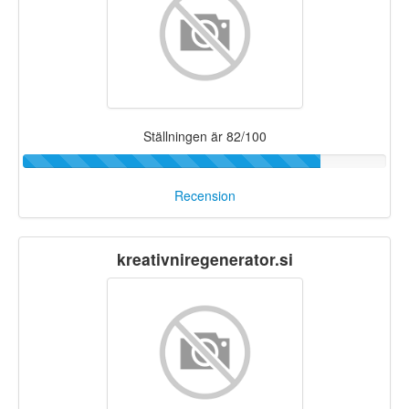
Ställningen är 82/100
Recension
kreativniregenerator.si