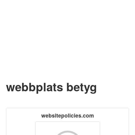
webbplats betyg
websitepolicies.com