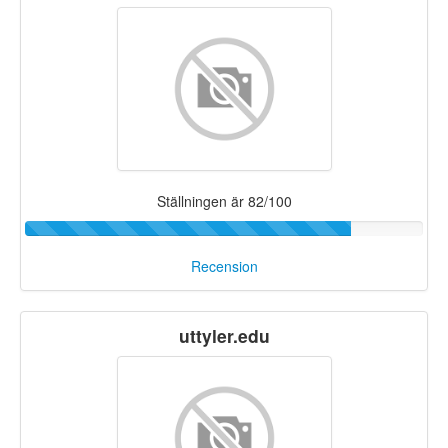
Ställningen är 82/100
Recension
uttyler.edu