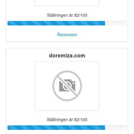
Ställningen är 82/100
Recension
doremiza.com
Ställningen är 82/100