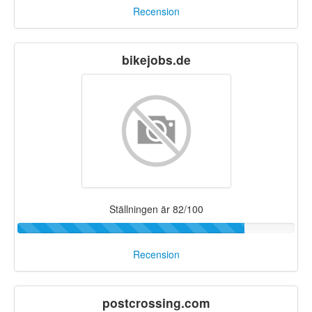
Recension
bikejobs.de
Ställningen är 82/100
Recension
postcrossing.com