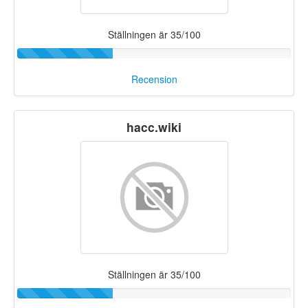
Ställningen är 35/100
Recension
hacc.wiki
Ställningen är 35/100