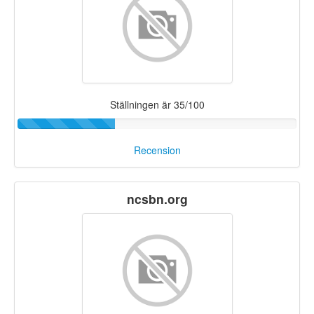
Ställningen är 35/100
Recension
ncsbn.org