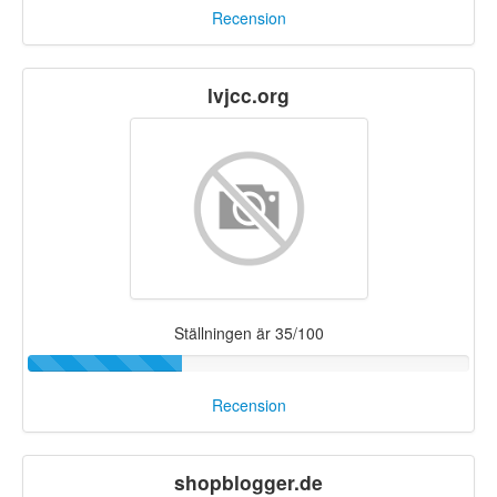
Recension
lvjcc.org
Ställningen är 35/100
Recension
shopblogger.de