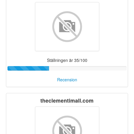
Ställningen är 35/100
Recension
theclementimall.com