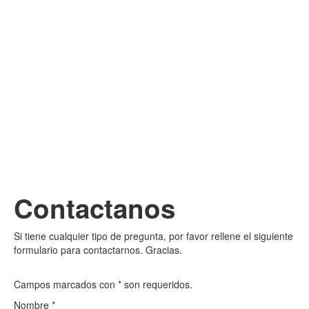
Contactanos
Si tiene cualquier tipo de pregunta, por favor rellene el siguiente
formulario para contactarnos. Gracias.
Campos marcados con * son requeridos.
Nombre
*