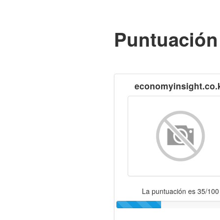
Puntuación
economyinsight.co.
La puntuación es 35/100