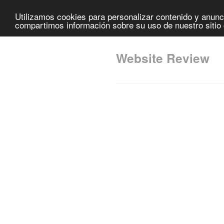
Utilizamos cookies para personalizar contenido y anunci
compartimos información sobre su uso de nuestro sitio 
Website Review