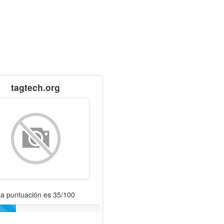
tagtech.org
a puntuación es 35/100