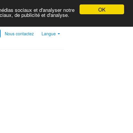
OK
médias sociaux et d'analyser notre
iaux, de publicité et d'analyse.
Nous contactez
Langue