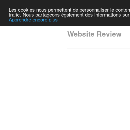
Les cookies nous permettent de personnaliser le contenu 
trafic. Nous partageons également des informations sur l
Apprendre encore plus
Website Review