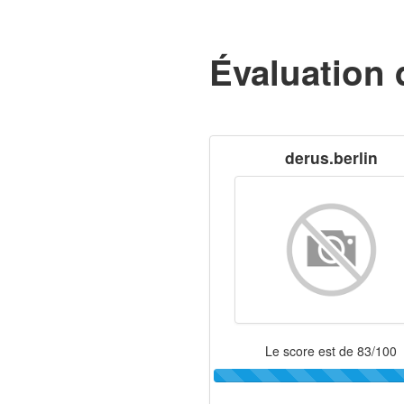
Évaluation 
derus.berlin
Le score est de 83/100