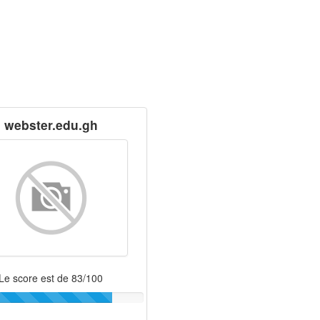
webster.edu.gh
Le score est de 83/100