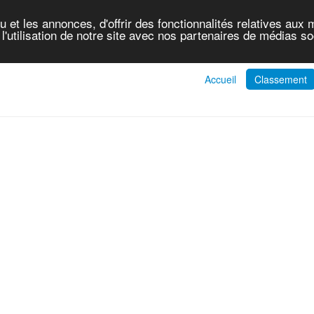
et les annonces, d'offrir des fonctionnalités relatives aux 
'utilisation de notre site avec nos partenaires de médias soc
Accueil
Classement