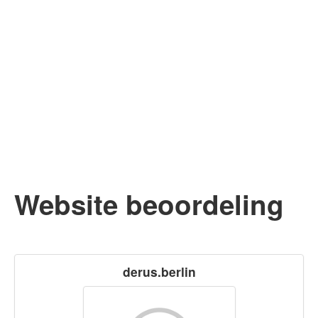
Website beoordeling
derus.berlin