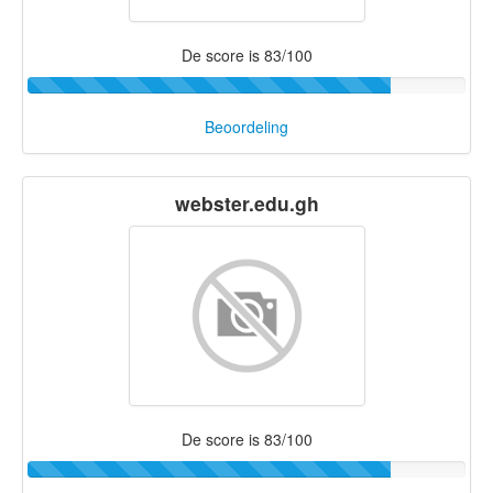
De score is 83/100
Beoordeling
webster.edu.gh
De score is 83/100