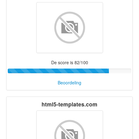
De score is 82/100
Beoordeling
html5-templates.com