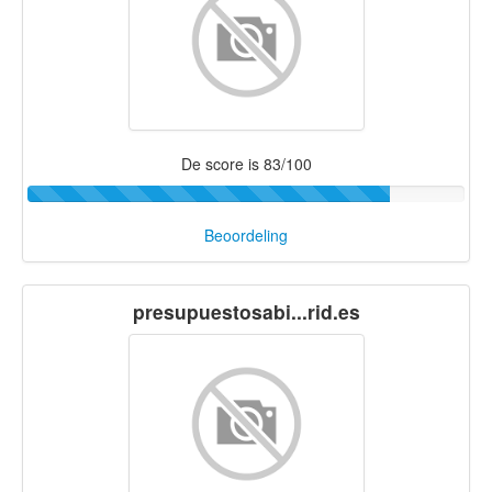
De score is 83/100
Beoordeling
presupuestosabi...rid.es