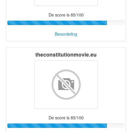
De score is 85/100
Beoordeling
theconstitutionmovie.eu
De score is 85/100