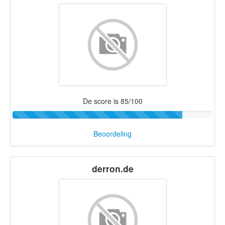
De score is 85/100
Beoordeling
derron.de