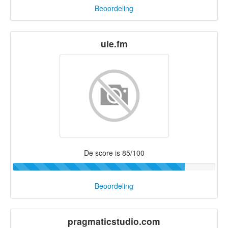
Beoordeling
uie.fm
De score is 85/100
Beoordeling
pragmaticstudio.com