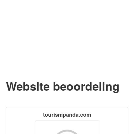
Website beoordeling
tourismpanda.com