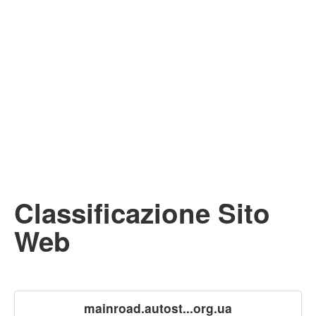
Classificazione Sito
Web
mainroad.autost...org.ua