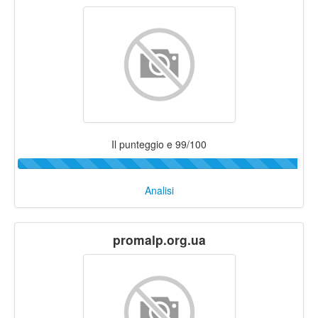
Il punteggio e 99/100
Analisi
promalp.org.ua