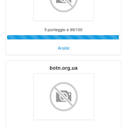
Il punteggio e 99/100
Analisi
botn.org.ua