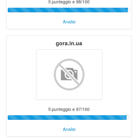
Il punteggio e 98/100
Analisi
gora.in.ua
Il punteggio e 97/100
Analisi