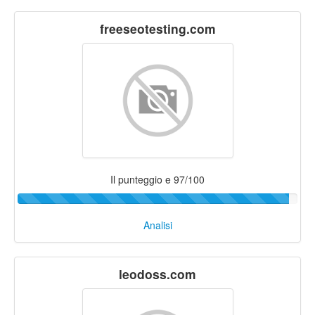
freeseotesting.com
Il punteggio e 97/100
Analisi
leodoss.com