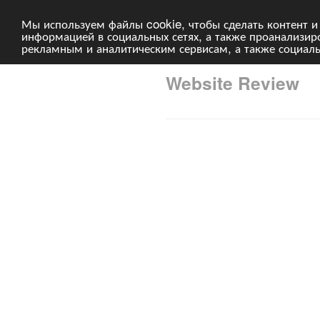
Мы используем файлы cookie, чтобы сделать контент и
информацией в социальных сетях, а также проанализи
рекламным и аналитическим сервисам, а также социал
Website Review