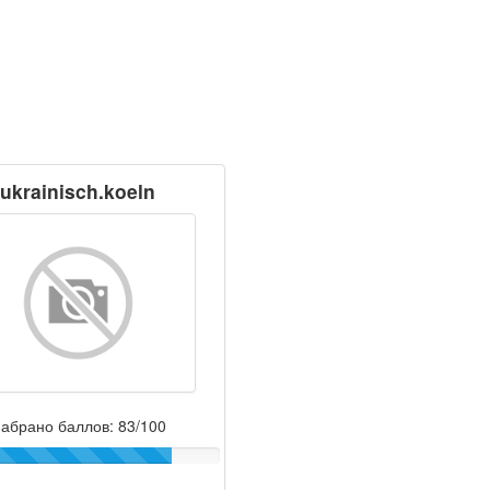
ukrainisch.koeln
абрано баллов: 83/100